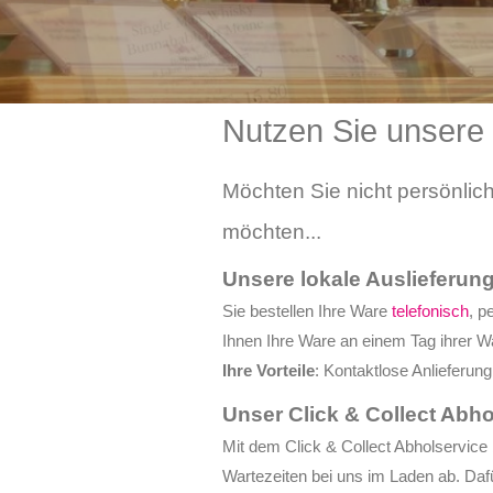
Nutzen Sie unsere
Möchten Sie nicht persönlich
möchten...
Unsere lokale Auslieferun
Sie bestellen Ihre Ware
telefonisch
, p
Ihnen Ihre Ware an einem Tag ihrer W
Ihre Vorteile
: Kontaktlose Anlieferun
Unser Click & Collect Abho
Mit dem Click & Collect Abholservice
Wartezeiten bei uns im Laden ab. Da