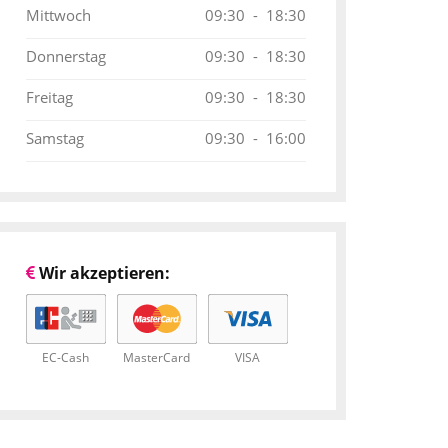
Mittwoch
09:30 - 18:30
Donnerstag
09:30 - 18:30
Freitag
09:30 - 18:30
Samstag
09:30 - 16:00
Wir akzeptieren:
EC-Cash
MasterCard
VISA