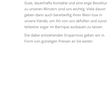
Gute, dauerhafte Kontakte und eine enge Beziehu
zu unseren Winzern sind uns wichtig. Viele davon
geben dann auch bereitwillig ihren Wein lose in
unsere Hände, um ihn von uns abfüllen und zuvor
teilweise sogar im Barrique ausbauen zu lassen.
Die dabei entstehenden Ersparnisse geben wir in
Form von günstigen Preisen an Sie weiter.