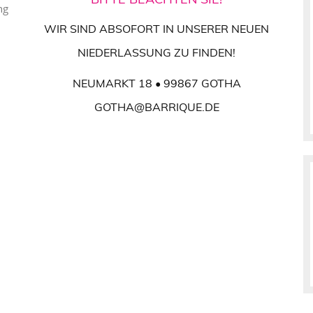
ng
WIR SIND ABSOFORT IN UNSERER NEUEN
NIEDERLASSUNG ZU FINDEN!
NEUMARKT 18 • 99867 GOTHA
GOTHA@BARRIQUE.DE