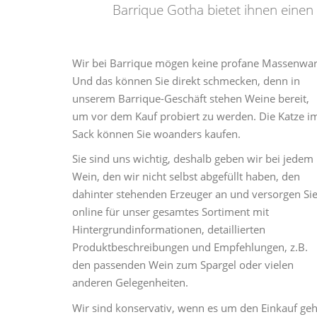
Barrique Gotha bietet ihnen einen
Wir bei Barrique mögen keine profane Massenwar
Und das können Sie direkt schmecken, denn in
unserem Barrique-Geschäft stehen Weine bereit,
um vor dem Kauf probiert zu werden. Die Katze i
Sack können Sie woanders kaufen.
Sie sind uns wichtig, deshalb geben wir bei jedem
Wein, den wir nicht selbst abgefüllt haben, den
dahinter stehenden Erzeuger an und versorgen Si
online für unser gesamtes Sortiment mit
Hintergrundinformationen, detaillierten
Produktbeschreibungen und Empfehlungen, z.B.
den passenden Wein zum Spargel oder vielen
anderen Gelegenheiten.
Wir sind konservativ, wenn es um den Einkauf geh