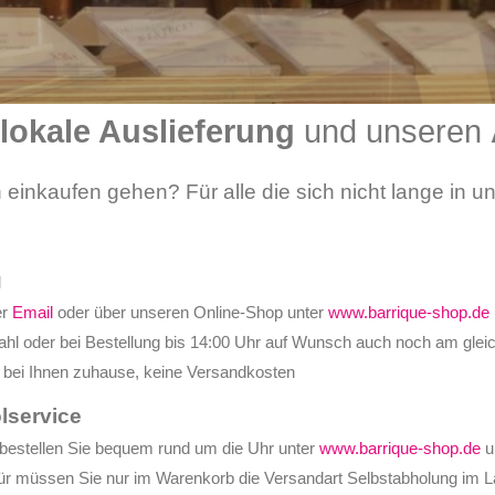
lokale Auslieferung
und unseren
 einkaufen gehen? Für alle die sich nicht lange in 
g
er
Email
oder über unseren Online-Shop unter
www.barrique-shop.de
ahl oder bei Bestellung bis 14:00 Uhr auf Wunsch auch noch am gleic
g bei Ihnen zuhause, keine Versandkosten
lservice
 bestellen Sie bequem rund um die Uhr unter
www.barrique-shop.de
u
für müssen Sie nur im Warenkorb die Versandart Selbstabholung im 