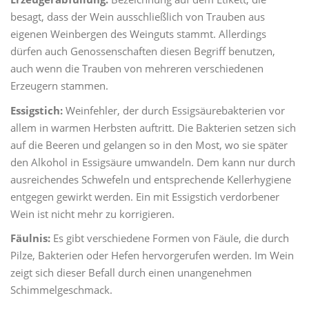
besagt, dass der Wein ausschließlich von Trauben aus
eigenen Weinbergen des Weinguts stammt. Allerdings
dürfen auch Genossenschaften diesen Begriff benutzen,
auch wenn die Trauben von mehreren verschiedenen
Erzeugern stammen.
Essigstich:
Weinfehler, der durch Essigsäurebakterien vor
allem in warmen Herbsten auftritt. Die Bakterien setzen sich
auf die Beeren und gelangen so in den Most, wo sie später
den Alkohol in Essigsäure umwandeln. Dem kann nur durch
ausreichendes Schwefeln und entsprechende Kellerhygiene
entgegen gewirkt werden. Ein mit Essigstich verdorbener
Wein ist nicht mehr zu korrigieren.
Fäulnis:
Es gibt verschiedene Formen von Fäule, die durch
Pilze, Bakterien oder Hefen hervorgerufen werden. Im Wein
zeigt sich dieser Befall durch einen unangenehmen
Schimmelgeschmack.