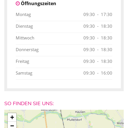
Öffnungszeiten
Montag
09:30 - 17:30
Dienstag
09:30 - 18:30
Mittwoch
09:30 - 18:30
Donnerstag
09:30 - 18:30
Freitag
09:30 - 18:30
Samstag
09:30 - 16:00
SO FINDEN SIE UNS:
+
−