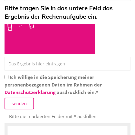
Bitte tragen Sie in das untere Feld das
Ergebnis der Rechenaufgabe ein.
Ich willige in die Speicherung meiner
personenbezogenen Daten im Rahmen der
Datenschutzerklärung
ausdrücklich ein.*
Bitte die markierten Felder mit * ausfüllen.