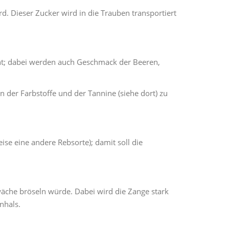
. Dieser Zucker wird in die Trauben transportiert
eht; dabei werden auch Geschmack der Beeren,
 der Farbstoffe und der Tannine (siehe dort) zu
ise eine andere Rebsorte); damit soll die
äche bröseln würde. Dabei wird die Zange stark
nhals.