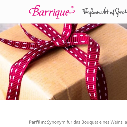
Parfüm:
Synonym für das Bouquet eines Weins; al