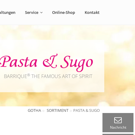
altungen
Service
Online-Shop
Kontakt
Pasta & Sugo
®
BARRIQUE
THE FAMOUS ART OF SPIRIT
GOTHA
SORTIMENT
PASTA & SUGO
Nachricht