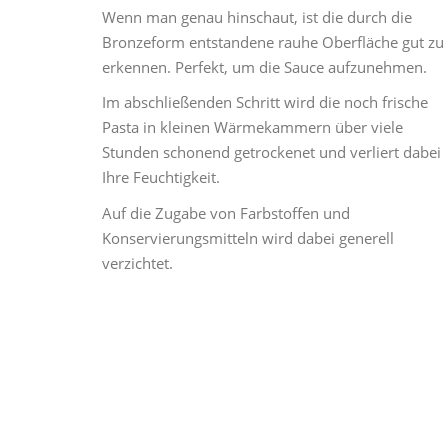
Wenn man genau hinschaut, ist die durch die
Bronzeform entstandene rauhe Oberfläche gut zu
erkennen. Perfekt, um die Sauce aufzunehmen.
Im abschließenden Schritt wird die noch frische
Pasta in kleinen Wärmekammern über viele
Stunden schonend getrockenet und verliert dabei
Ihre Feuchtigkeit.
Auf die Zugabe von Farbstoffen und
Konservierungsmitteln wird dabei generell
verzichtet.