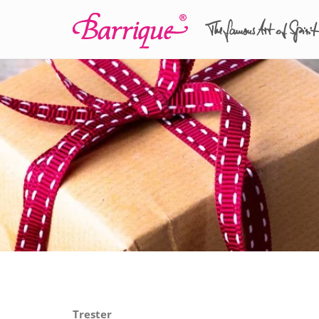
Trester