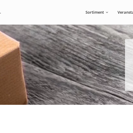
Sortiment
Veranst